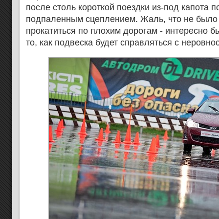
после столь короткой поездки из-под капота п
подпаленным сцеплением. Жаль, что не было
прокатиться по плохим дорогам - интересно б
то, как подвеска будет справляться с неровно