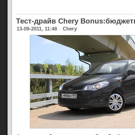
Тест-драйв Chery Bonus:бюджет
13-09-2011, 11:48
Chery