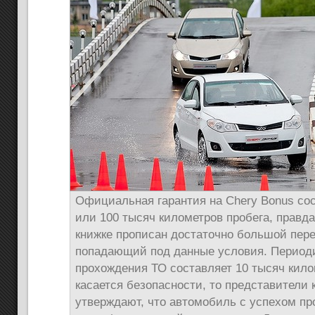
Официальная гарантия на Chery Bonus сос
или 100 тысяч километров пробега, правда
книжке прописан достаточно большой пере
попадающий под данные условия. Период
прохождения ТО составляет 10 тысяч кило
касается безопасности, то представители
утверждают, что автомобиль с успехом п