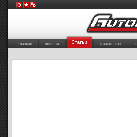
Статьи
Главная
Новости
Каталог авто
А