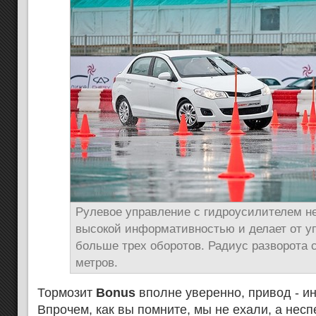
Рулевое управление с гидроусилителем н
высокой информативностью и делает от уп
больше трех оборотов. Радиус разворота 
метров.
Тормозит
Bonus
вполне уверенно, привод - 
Впрочем, как вы помните, мы не ехали, а нес