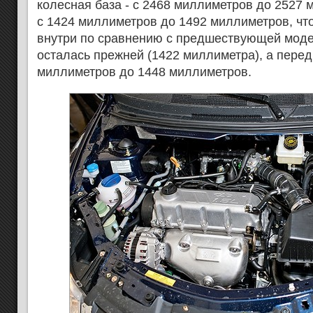
колесная база - с 2468 миллиметров до 2527 
с 1424 миллиметров до 1492 миллиметров, чт
внутри по сравнению с предшествующей моде
осталась прежней (1422 миллиметра), а перед
миллиметров до 1448 миллиметров.