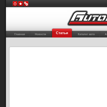
Статьи
Главная
Новости
Каталог авто
А