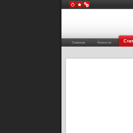
Ста
Главная
Новости