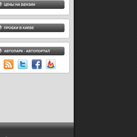
ЦЕНЫ НА БЕНЗИН
ПРОБКИ В КИЕВЕ
АВТОПАРК - АВТОПОРТАЛ