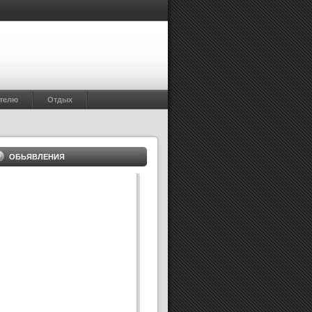
телю
Отдых
ОБЬЯВЛЕНИЯ